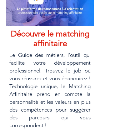
Découvre le matching
affinitaire
Le Guide des métiers, l'outil qui
facilite votre développement
professionnel. Trouvez le job où
vous réussirez et vous épanouirez !
Technologie unique, le Matching
Affinitaire prend en compte la
personnalité et les valeurs en plus
des compétences pour suggérer
des parcours qui vous
correspondent !