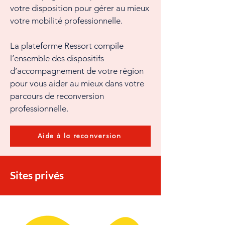
votre disposition pour gérer au mieux
votre mobilité professionnelle.
La plateforme Ressort compile
l’ensemble des dispositifs
d’accompagnement de votre région
pour vous aider au mieux dans votre
parcours de reconversion
professionnelle.
Aide à la reconversion
Sites privés