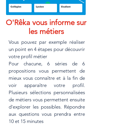
O'Rêka vous informe sur
les métiers
Vous pouvez par exemple réaliser
un point en 4 étapes pour découvrir
votre profil métier
Pour chacune, 6 séries de 6
propositions vous permettent de
mieux vous connaître et à la fin de
voir apparaître votre profil.
Plusieurs sélections personnalisées
de métiers vous permettent ensuite
d'explorer les possibles. Répondre
aux questions vous prendra entre
10 et 15 minutes