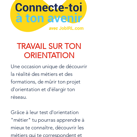
TRAVAIL SUR TON
ORIENTATION
Une occasion unique de découvrir
la réalité des métiers et des
formations, de mûrir ton projet
d'orientation et d'élargir ton
réseau.
Grâce à leur test d'orientation
"métier" tu pourras apprendre à
mieux te connaître, découvrir les
métiers qui te correspondent et