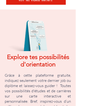
Voir les vidéos métiers
Explore tes possibilités
d'orientation
Grâce à cette plateforme gratuite,
indiquez seulement votre dernier job ou
diplôme et laissez-vous guider ! Toutes
vos possibilités d'études et de carrières
sur une carte interactive et
personnalisée. Bref, inspirez-vous d’un