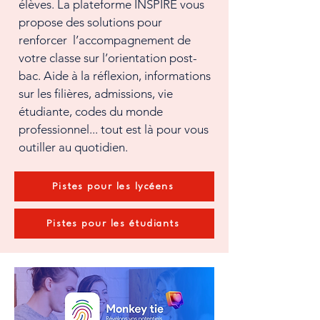
élèves. La plateforme INSPIRE vous
propose des solutions pour
renforcer l’accompagnement de
votre classe sur l’orientation post-
bac. Aide à la réflexion, informations
sur les filières, admissions, vie
étudiante, codes du monde
professionnel... tout est là pour vous
outiller au quotidien.
Pistes pour les lycéens
Pistes pour les étudiants