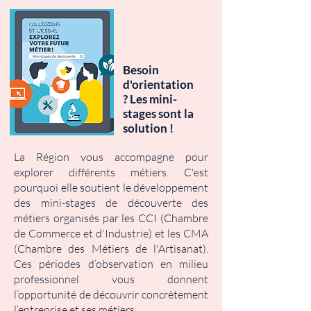
Besoin
d'orientation
? Les mini-
stages sont la
solution !
La Région vous accompagne pour
explorer différents métiers. C'est
pourquoi elle soutient le développement
des mini-stages de découverte des
métiers organisés par les CCI (Chambre
de Commerce et d'Industrie) et les CMA
(Chambre des Métiers de l'Artisanat).
Ces périodes d’observation en milieu
professionnel vous donnent
l’opportunité de découvrir concrètement
l’entreprise et ses métiers.