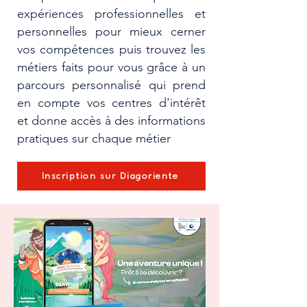
expériences professionnelles et
personnelles pour mieux cerner
vos compétences puis trouvez les
métiers faits pour vous grâce à un
parcours personnalisé qui prend
en compte vos centres d'intérêt
et donne accès à des informations
pratiques sur chaque métier
Inscription sur Diagoriente