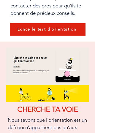
contacter des pros pour qu'ils te
donnent de précieux conseils.
Lance le test d'orientation
CHERCHE TA VOIE
Nous savons que l’orientation est un
défi qui n’appartient pas qu’aux