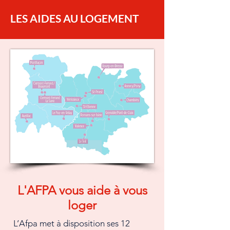
LES AIDES AU LOGEMENT
L'AFPA vous aide à vous
loger
L’Afpa met à disposition ses 12