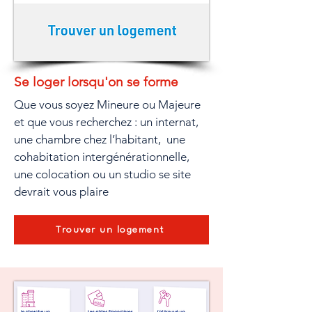
Se loger lorsqu'on se forme
Que vous soyez Mineure ou Majeure
et que vous recherchez : un internat,
une chambre chez l’habitant, une
cohabitation intergénérationnelle,
une colocation ou un studio se site
devrait vous plaire
Trouver un logement