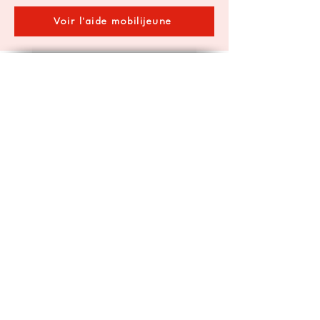
Voir l'aide mobilijeune