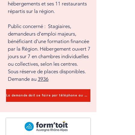
hébergements et ses 11 restaurants
répartis sur la région.
Public concerné : Stagiaires,
demandeurs d'emploi majeurs,
bénéficiant d'une formation financée
par la Région. Hébergement ouvert 7
jours sur 7 en chambres individuelles
ou collectives, selon les centres.
Sous réserve de places disponibles.
Demande au
3936
La demande doit se faire par téléphone au 3936