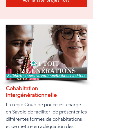
Vor le site projet Toit
Cohabitation
Intergénérationnelle
La régie Coup de pouce est chargé
en Savoie de faciliter de présenter les
différentes formes de cohabitations
et de mettre en adéquation des