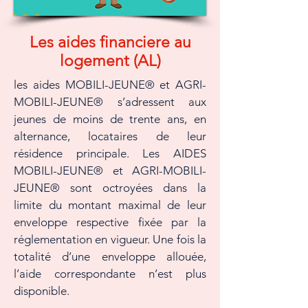
Les aides financiere au
logement (AL)
les aides MOBILI-JEUNE® et AGRI-
MOBILI-JEUNE® s’adressent aux
jeunes de moins de trente ans, en
alternance, locataires de leur
résidence principale. Les AIDES
MOBILI-JEUNE® et AGRI-MOBILI-
JEUNE® sont octroyées dans la
limite du montant maximal de leur
enveloppe respective fixée par la
réglementation en vigueur. Une fois la
totalité d’une enveloppe allouée,
l’aide correspondante n’est plus
disponible.