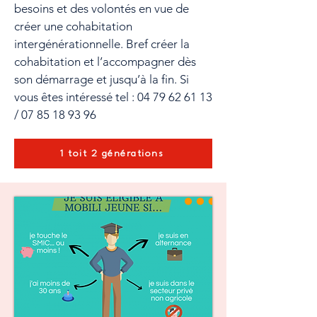
besoins et des volontés en vue de
créer une cohabitation
intergénérationnelle. Bref créer la
cohabitation et l’accompagner dès
son démarrage et jusqu’à la fin. Si
vous êtes intéressé tel :
04 79 62 61 13
/
07 85 18 93 96
1 toit 2 générations