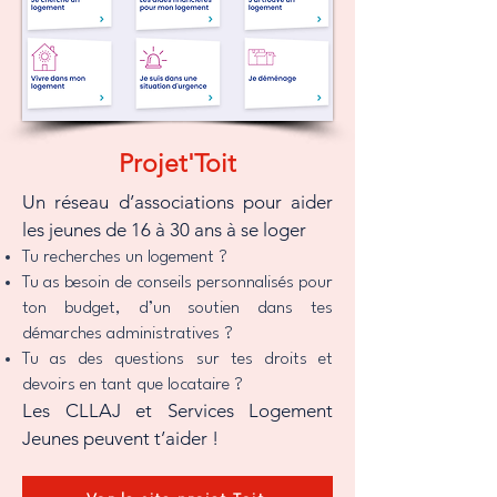
Projet'Toit
Un réseau d’associations pour aider
les jeunes de 16 à 30 ans à se loger
Tu recherches un logement ?
Tu as besoin de conseils personnalisés pour
ton budget, d’un soutien dans tes
démarches administratives ?
Tu as des questions sur tes droits et
devoirs en tant que locataire ?
Les CLLAJ et Services Logement
Jeunes peuvent t’aider !